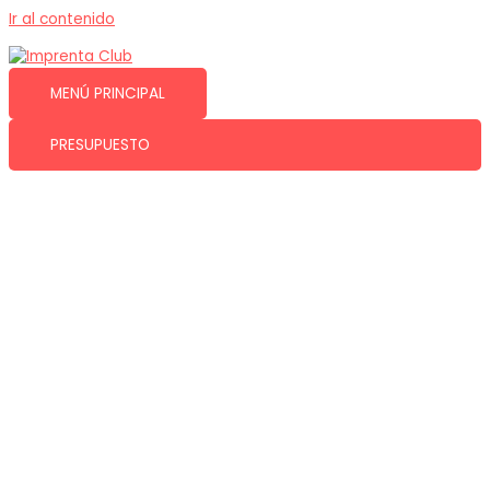
Ir al contenido
MENÚ PRINCIPAL
PRESUPUESTO