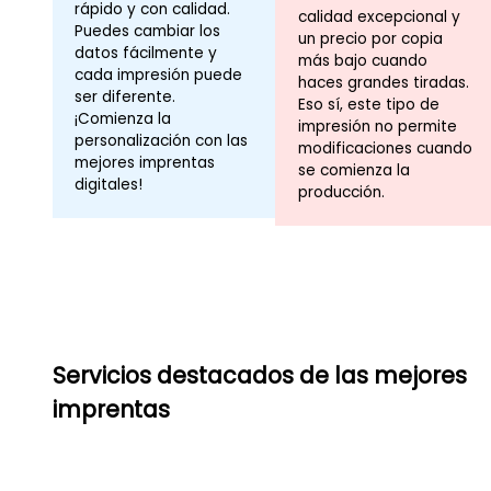
rápido y con calidad.
calidad excepcional y
Puedes cambiar los
un precio por copia
datos fácilmente y
más bajo cuando
cada impresión puede
haces grandes tiradas.
ser diferente.
Eso sí, este tipo de
¡Comienza la
impresión no permite
personalización con las
modificaciones cuando
mejores imprentas
se comienza la
digitales!
producción.
Servicios destacados de las mejores
imprentas