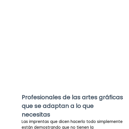
Profesionales de las artes gráficas
que se adaptan a lo que
necesitas
Las imprentas que dicen hacerlo todo simplemente
están demostrando que no tienen la