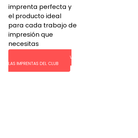
imprenta perfecta y
el producto ideal
para cada trabajo de
impresión que
necesitas
SOLICITA PRESUPUESTO A
LAS IMPRENTAS DEL CLUB