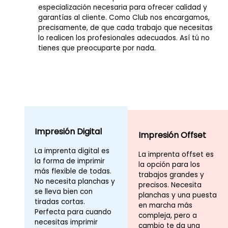
especialización necesaria para ofrecer calidad y
garantías al cliente. Como Club nos encargamos,
precisamente, de que cada trabajo que necesitas
lo realicen los profesionales adecuados. Así tú no
tienes que preocuparte por nada.
Impresión Digital
Impresión Offset
La imprenta digital es
La imprenta offset es
la forma de imprimir
la opción para los
más flexible de todas.
trabajos grandes y
No necesita planchas y
precisos. Necesita
se lleva bien con
planchas y una puesta
tiradas cortas.
en marcha más
Perfecta para cuando
compleja, pero a
necesitas imprimir
cambio te da una