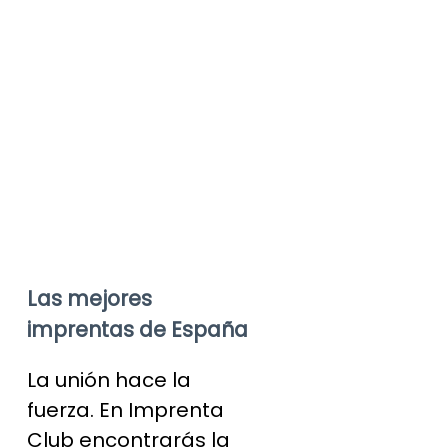
Las mejores
imprentas de España
La unión hace la
fuerza. En Imprenta
Club encontrarás la